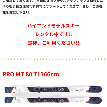
ご用意しております。 本格的な滑りからステップアップを目指した
滑りを男性女性問わず完璧にサポートしてくれます。ぜひ、この機
能をお試し下さい。!!
ハイエンドモデルスキー
レンタル中です!!
是非、ご利用ください!!
PRO MT 80 TI 166cm