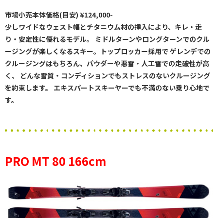
市場小売本体価格(目安) ¥124,000-
少しワイドなウェスト幅とチタニウム材の挿入により、キレ・走
り・安定性に優れるモデル。 ミドルターンやロングターンでのクル
ージングが楽しくなるスキー。トップロッカー採用で ゲレンデでの
クルージングはもちろん、パウダーや悪雪・人工雪での走破性が高
く、 どんな雪質・コンディションでもストレスのないクルージング
を約束します。 エキスパートスキーヤーでも不満のない乗り心地で
す。
PRO MT 80 166cm