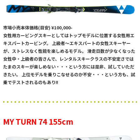
市場小売本体価格(目安) ¥100,000-
女性用カービングスキーとしてはトップモデルに位置する女性用エ
キスパートカービング。 上級者～エキスパートの女性スキーヤー
が、ストレスなく性能を楽しめるモデル。 滑走日数が少なくなった
女性中・上級者の皆さんで、レンタルスキークラスの不安定さでは
たまのスキーが楽しめない・・・という方には是非、試していただ
きたい。 上位モデルを乗りこなせるのか不安・・・という方も、試
乗でテストされるのもあり!!
MY TURN 74 155cm