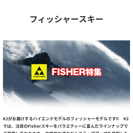
フィッシャースキー
K2がお届けするハイエンドモデルのフィッシャーモデルです!! K2
では、注目のFisherスキーをバラエティーに富んだラインナップで