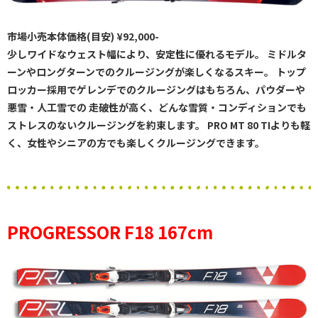
市場小売本体価格(目安) ¥92,000-
少しワイドなウェスト幅により、安定性に優れるモデル。 ミドルタ
ーンやロングターンでのクルージングが楽しくなるスキー。 トップ
ロッカー採用でゲレンデでのクルージングはもちろん、パウダーや
悪雪・人工雪での 走破性が高く、どんな雪質・コンディションでも
ストレスのないクルージングを約束します。 PRO MT 80 TIよりも軽
く、女性やシニアの方でも楽しくクルージングできます。
PROGRESSOR F18 167cm