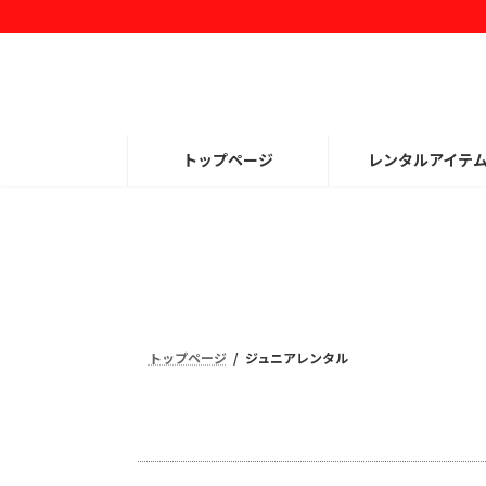
トップページ
レンタルアイテ
トップページ
ジュニアレンタル