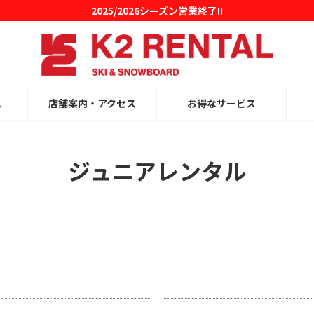
2025/2026シーズン営業終了!!
ム
店舗案内・アクセス
お得なサービス
ジュニアレンタル