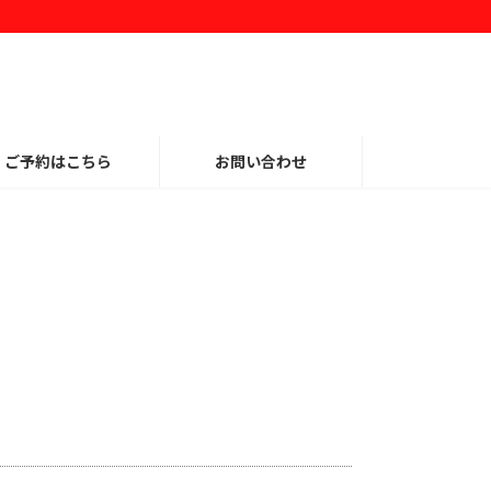
ご予約はこちら
お問い合わせ