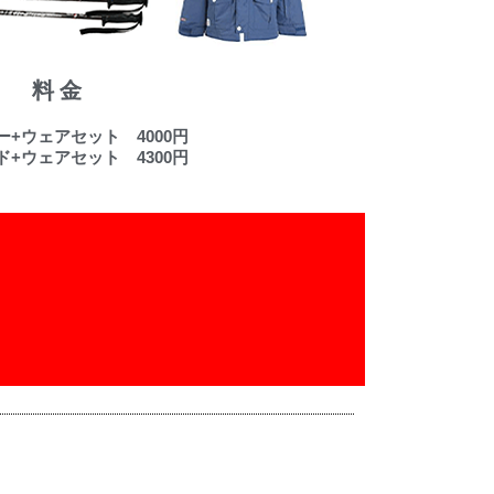
料金
ー+ウェアセット 4000円
ド+ウェアセット 4300円