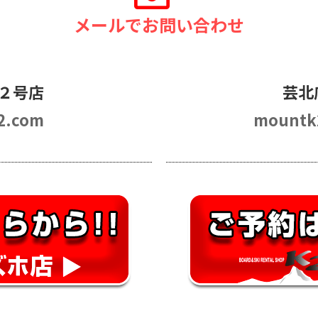
メールでお問い合わせ
２号店
芸北
2.com
mountk