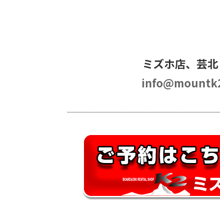
ミズホ店、芸北
info@mountk