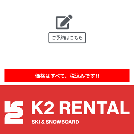
ご予約はこちら
価格はすべて、税込みです!!