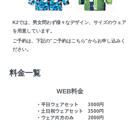
K2では、男女問わず様々なデザイン、サイズのウェア
を用意しています。
ご予約は、下記の”ご予約はこちら”からお申し込みく
ださい。
料金一覧
WEB料金
・平日ウェアセット 3000円
・土日祝ウェアセット 3500円
・ウェア片方のみ 2000円