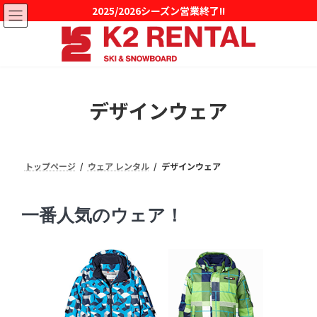
2025/2026シーズン営業終了!!
デザインウェア
トップページ
ウェア レンタル
デザインウェア
一番人気のウェア！